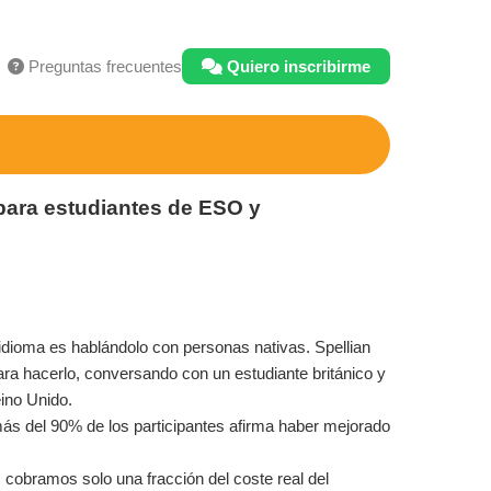
Preguntas frecuentes
Quiero inscribirme
 para estudiantes de ESO y
dioma es hablándolo con personas nativas. Spellian
ara hacerlo, conversando con un estudiante británico y
ino Unido.
s del 90% de los participantes afirma haber mejorado
; cobramos solo una fracción del coste real del