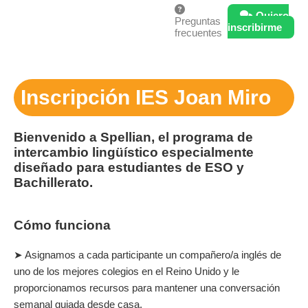
Quiero
Preguntas
inscribirme
frecuentes
Inscripción IES Joan Miro
Bienvenido a Spellian, el programa de
intercambio lingüístico especialmente
diseñado para estudiantes de ESO y
Bachillerato.
Cómo funciona
➤ Asignamos a cada participante un compañero/a inglés de
uno de los mejores colegios en el Reino Unido y le
proporcionamos recursos para mantener una conversación
semanal guiada desde casa.