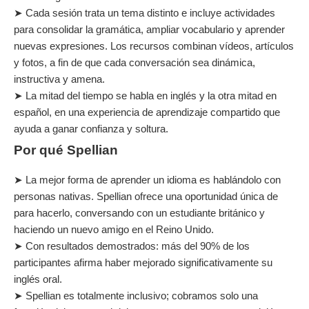
➤ Cada sesión trata un tema distinto e incluye actividades
para consolidar la gramática, ampliar vocabulario y aprender
nuevas expresiones. Los recursos combinan vídeos, artículos
y fotos, a fin de que cada conversación sea dinámica,
instructiva y amena.
➤ La mitad del tiempo se habla en inglés y la otra mitad en
español, en una experiencia de aprendizaje compartido que
ayuda a ganar confianza y soltura.
Por qué Spellian
➤ La mejor forma de aprender un idioma es hablándolo con
personas nativas. Spellian ofrece una oportunidad única de
para hacerlo, conversando con un estudiante británico y
haciendo un nuevo amigo en el Reino Unido.
➤ Con resultados demostrados: más del 90% de los
participantes afirma haber mejorado significativamente su
inglés oral.
➤ Spellian es totalmente inclusivo; cobramos solo una