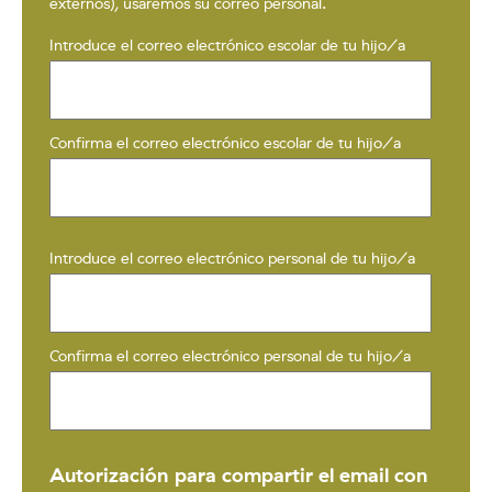
externos), usaremos su correo personal.
Introduce el correo electrónico escolar de tu hijo/a
Confirma el correo electrónico escolar de tu hijo/a
Introduce el correo electrónico personal de tu hijo/a
Confirma el correo electrónico personal de tu hijo/a
Autorización para compartir el email con