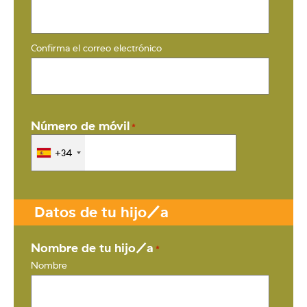
Confirma el correo electrónico
Número de móvil
*
+34
Datos de tu hijo/a
Nombre de tu hijo/a
*
Nombre