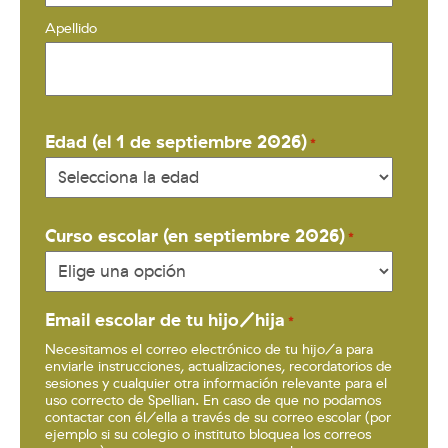
Apellido
Edad (el 1 de septiembre 2026)
*
Curso escolar (en septiembre 2026)
*
Email escolar de tu hijo/hija
*
Necesitamos el correo electrónico de tu hijo/a para
enviarle instrucciones, actualizaciones, recordatorios de
sesiones y cualquier otra información relevante para el
uso correcto de Spellian. En caso de que no podamos
contactar con él/ella a través de su correo escolar (por
ejemplo si su colegio o instituto bloquea los correos