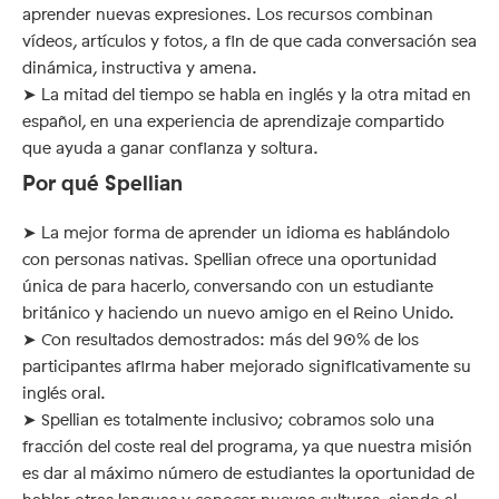
aprender nuevas expresiones. Los recursos combinan
vídeos, artículos y fotos, a fin de que cada conversación sea
dinámica, instructiva y amena.
➤ La mitad del tiempo se habla en inglés y la otra mitad en
español, en una experiencia de aprendizaje compartido
que ayuda a ganar confianza y soltura.
Por qué Spellian
➤ La mejor forma de aprender un idioma es hablándolo
con personas nativas. Spellian ofrece una oportunidad
única de para hacerlo, conversando con un estudiante
británico y haciendo un nuevo amigo en el Reino Unido.
➤ Con resultados demostrados: más del 90% de los
participantes afirma haber mejorado significativamente su
inglés oral.
➤ Spellian es totalmente inclusivo; cobramos solo una
fracción del coste real del programa, ya que nuestra misión
es dar al máximo número de estudiantes la oportunidad de