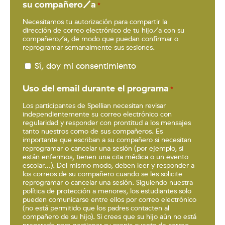
su compañero/a
*
Necesitamos tu autorización para compartir la
dirección de correo electrónico de tu hijo/a con su
compañero/a, de modo que puedan confirmar o
reprogramar semanalmente sus sesiones.
Sí, doy mi consentimiento
Uso del email durante el programa
*
Los participantes de Spellian necesitan revisar
independientemente su correo electrónico con
regularidad y responder con prontitud a los mensajes
tanto nuestros como de sus compañeros. Es
importante que escriban a su compañero si necesitan
reprogramar o cancelar una sesión (por ejemplo, si
están enfermos, tienen una cita médica o un evento
escolar…). Del mismo modo, deben leer y responder a
los correos de su compañero cuando se les solicite
reprogramar o cancelar una sesión. Siguiendo nuestra
política de protección a menores, los estudiantes solo
pueden comunicarse entre ellos por correo electrónico
(no está permitido que los padres contacten al
compañero de su hijo). Si crees que su hijo aún no está