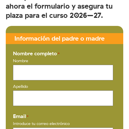
ahora el formulario y asegura tu
plaza para el curso 2026–27.
Información del padre o madre
Nombre completo
*
Nombre
Apellido
Email
*
Introduce tu correo electrónico