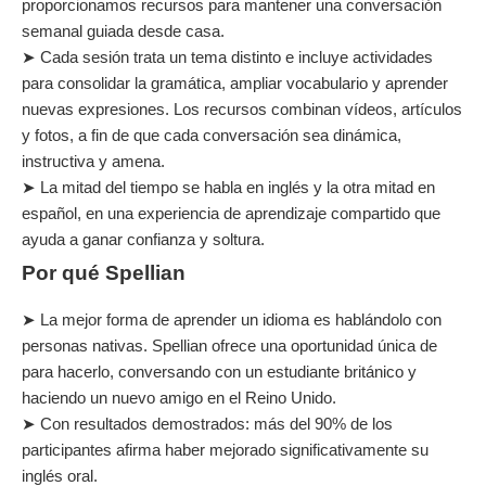
proporcionamos recursos para mantener una conversación
semanal guiada desde casa.
➤ Cada sesión trata un tema distinto e incluye actividades
para consolidar la gramática, ampliar vocabulario y aprender
nuevas expresiones. Los recursos combinan vídeos, artículos
y fotos, a fin de que cada conversación sea dinámica,
instructiva y amena.
➤ La mitad del tiempo se habla en inglés y la otra mitad en
español, en una experiencia de aprendizaje compartido que
ayuda a ganar confianza y soltura.
Por qué Spellian
➤ La mejor forma de aprender un idioma es hablándolo con
personas nativas. Spellian ofrece una oportunidad única de
para hacerlo, conversando con un estudiante británico y
haciendo un nuevo amigo en el Reino Unido.
➤ Con resultados demostrados: más del 90% de los
participantes afirma haber mejorado significativamente su
inglés oral.