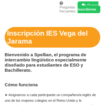
Quiero
Preguntas
inscribirme
frecuentes
Inscripción IES Vega del
Jarama
Bienvenido a Spellian, el programa de
intercambio lingüístico especialmente
diseñado para estudiantes de ESO y
Bachillerato.
Cómo funciona
➤ Asignamos a cada participante un compañero/a inglés de
uno de los mejores colegios en el Reino Unido y le