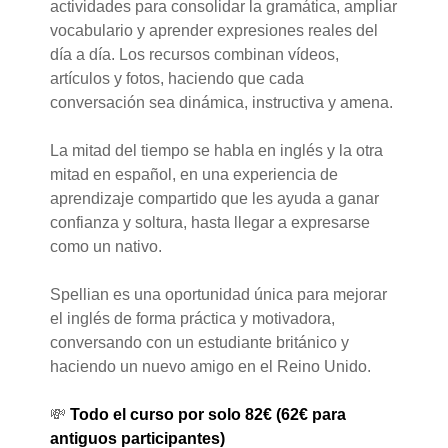
actividades para consolidar la gramática, ampliar
vocabulario y aprender expresiones reales del
día a día. Los recursos combinan vídeos,
artículos y fotos, haciendo que cada
conversación sea dinámica, instructiva y amena.
La mitad del tiempo se habla en inglés y la otra
mitad en español, en una experiencia de
aprendizaje compartido que les ayuda a ganar
confianza y soltura, hasta llegar a expresarse
como un nativo.
Spellian es una oportunidad única para mejorar
el inglés de forma práctica y motivadora,
conversando con un estudiante británico y
haciendo un nuevo amigo en el Reino Unido.
💸
Todo el curso por solo 82€ (62€ para
antiguos participantes)