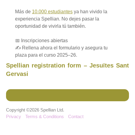
Más de
10.000 estudiantes
ya han vivido la
experiencia Spellian. No dejes pasar la
oportunidad de vivirla tú también.
📅 Inscripciones abiertas
✍️ Rellena ahora el formulario y asegura tu
plaza para el curso 2025–26.
Spellian registration form – Jesuïtes Sant
Gervasi
Copyright ©2026 Spellian Ltd.
Privacy
Terms & Conditions
Contact