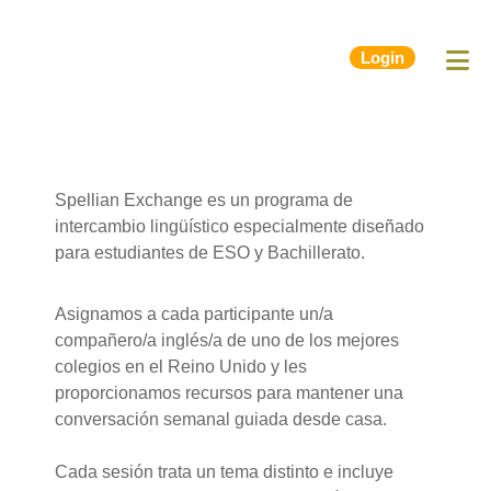
Login
Spellian Exchange es un programa de
intercambio lingüístico especialmente diseñado
para estudiantes de ESO y Bachillerato.
Asignamos a cada participante un/a
compañero/a inglés/a de uno de los mejores
colegios en el Reino Unido y les
proporcionamos recursos para mantener una
conversación semanal guiada desde casa.
Cada sesión trata un tema distinto e incluye