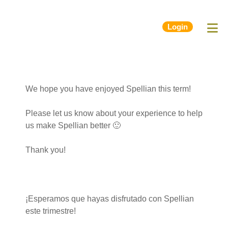
Login
We hope you have enjoyed Spellian this term!
Please let us know about your experience to help
us make Spellian better 🙂
Thank you!
¡Esperamos que hayas disfrutado con Spellian
este trimestre!